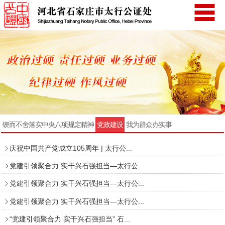
锲而不舍落实中央八项规定精神
党政建设
我为群众办实事
庆祝中国共产党成立105周年 | 太行公...
党建引领聚合力 实干兴石强担当—太行公...
党建引领聚合力 实干兴石强担当—太行公...
党建引领聚合力 实干兴石强担当—太行公...
“党建引领聚合力 实干兴石强担当” 石...