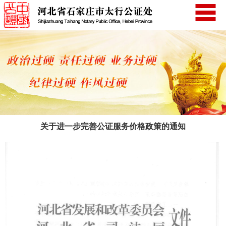
关于进一步完善公证服务价格政策的通知