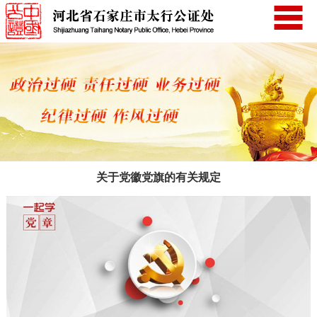
关于党徽党旗的有关规定